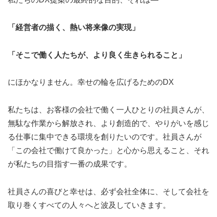
「経営者の描く、熱い将来像の実現」
「そこで働く人たちが、より良く生きられること」
にほかなりません。幸せの輪を広げるためのDX
私たちは、お客様の会社で働く一人ひとりの社員さんが、
無駄な作業から解放され、より創造的で、やりがいを感じ
る仕事に集中できる環境を創りたいのです。社員さんが
「この会社で働けて良かった」と心から思えること、それ
が私たちの目指す一番の成果です。
社員さんの喜びと幸せは、必ず会社全体に、そして会社を
取り巻くすべての人々へと波及していきます。