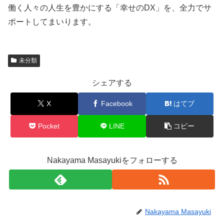
働く人々の人生を豊かにする「幸せのDX」を、全力でサ
ポートしてまいります。
未分類
シェアする
X
Facebook
はてブ
Pocket
LINE
コピー
Nakayama Masayukiをフォローする
Nakayama Masayuki