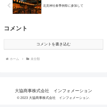
北見神社春季例祭に参加して
コメント
コメントを書き込む
ホーム
未分類
大協商事株式会社 インフォメーション
© 2023 大協商事株式会社 インフォメーション.