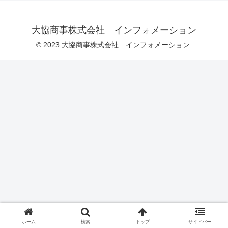
大協商事株式会社 インフォメーション
© 2023 大協商事株式会社 インフォメーション.
ホーム
検索
トップ
サイドバー