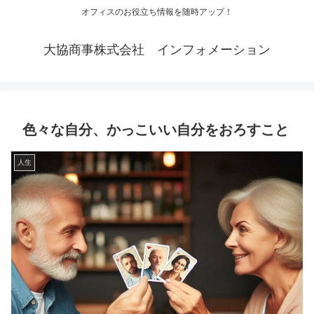
オフィスのお役立ち情報を随時アップ！
大協商事株式会社 インフォメーション
色々な自分、かっこいい自分をおろすこと
人生