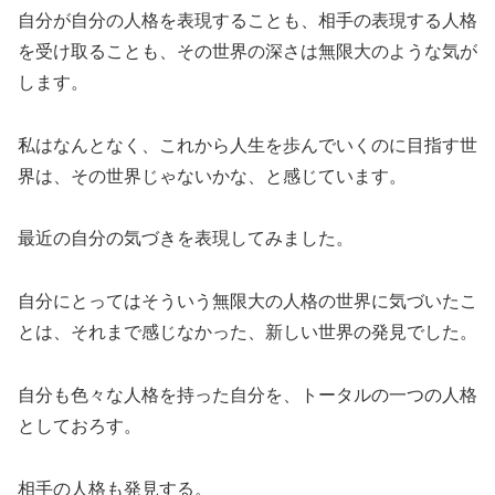
自分が自分の人格を表現することも、相手の表現する人格
を受け取ることも、その世界の深さは無限大のような気が
します。
私はなんとなく、これから人生を歩んでいくのに目指す世
界は、その世界じゃないかな、と感じています。
最近の自分の気づきを表現してみました。
自分にとってはそういう無限大の人格の世界に気づいたこ
とは、それまで感じなかった、新しい世界の発見でした。
自分も色々な人格を持った自分を、トータルの一つの人格
としておろす。
相手の人格も発見する。