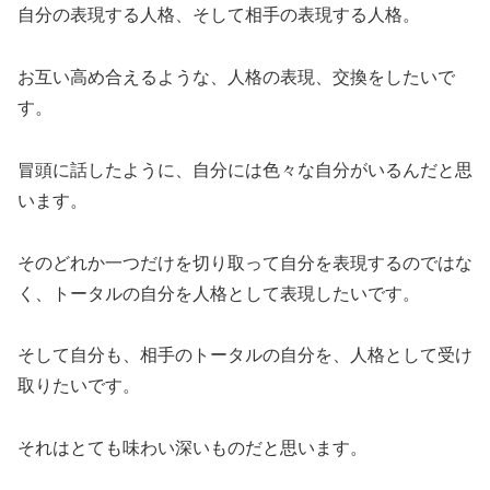
自分の表現する人格、そして相手の表現する人格。
お互い高め合えるような、人格の表現、交換をしたいで
す。
冒頭に話したように、自分には色々な自分がいるんだと思
います。
そのどれか一つだけを切り取って自分を表現するのではな
く、トータルの自分を人格として表現したいです。
そして自分も、相手のトータルの自分を、人格として受け
取りたいです。
それはとても味わい深いものだと思います。