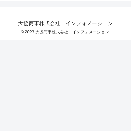
大協商事株式会社 インフォメーション
© 2023 大協商事株式会社 インフォメーション.