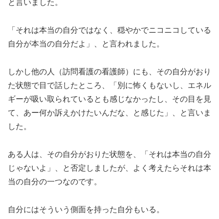
と言いました。
「それは本当の自分ではなく、穏やかでニコニコしている
自分が本当の自分だよ」、と言われました。
しかし他の人（訪問看護の看護師）にも、その自分がおり
た状態で目で話したところ、「別に怖くもないし、エネル
ギーが吸い取られているとも感じなかったし、その目を見
て、あー何か訴えかけたいんだな、と感じた」、と言いま
した。
ある人は、その自分がおりた状態を、「それは本当の自分
じゃないよ」、と否定しましたが、よく考えたらそれは本
当の自分の一つなのです。
自分にはそういう側面を持った自分もいる。