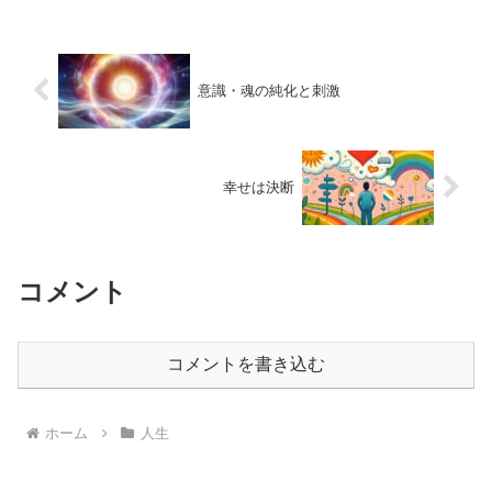
意識・魂の純化と刺激
幸せは決断
コメント
コメントを書き込む
ホーム
人生