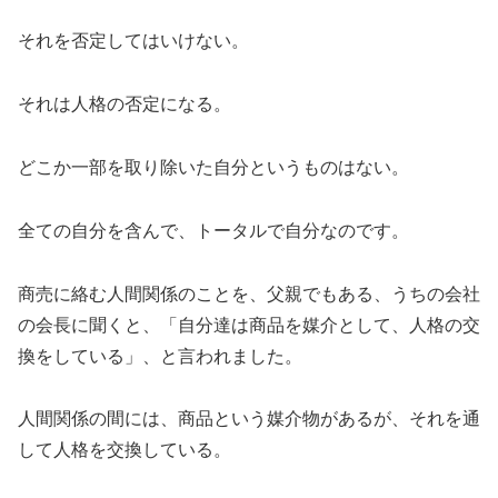
それを否定してはいけない。
それは人格の否定になる。
どこか一部を取り除いた自分というものはない。
全ての自分を含んで、トータルで自分なのです。
商売に絡む人間関係のことを、父親でもある、うちの会社
の会長に聞くと、「自分達は商品を媒介として、人格の交
換をしている」、と言われました。
人間関係の間には、商品という媒介物があるが、それを通
して人格を交換している。