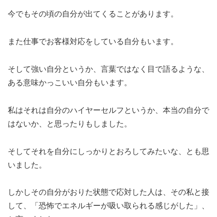
今でもその頃の自分が出てくることがあります。
また仕事でお客様対応をしている自分もいます。
そして強い自分というか、言葉ではなく目で語るような、
ある意味かっこいい自分もいます。
私はそれは自分のハイヤーセルフというか、本当の自分で
はないか、と思ったりもしました。
そしてそれを自分にしっかりとおろしてみたいな、とも思
いました。
しかしその自分がおりた状態で応対した人は、その私と接
して、「恐怖でエネルギーが吸い取られる感じがした」、