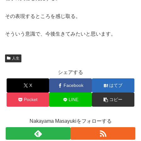
その表現するところを感じ取る。
そういう意識で、今後生きてみたいと思います。
人生
シェアする
X
Facebook
はてブ
Pocket
LINE
コピー
Nakayama Masayukiをフォローする