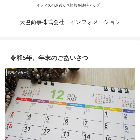
オフィスのお役立ち情報を随時アップ！
大協商事株式会社 インフォメーション
令和5年、年末のごあいさつ
代表メッセージ