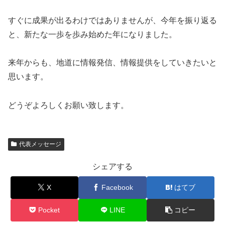
すぐに成果が出るわけではありませんが、今年を振り返る
と、新たな一歩を歩み始めた年になりました。
来年からも、地道に情報発信、情報提供をしていきたいと
思います。
どうぞよろしくお願い致します。
代表メッセージ
シェアする
X
Facebook
はてブ
Pocket
LINE
コピー