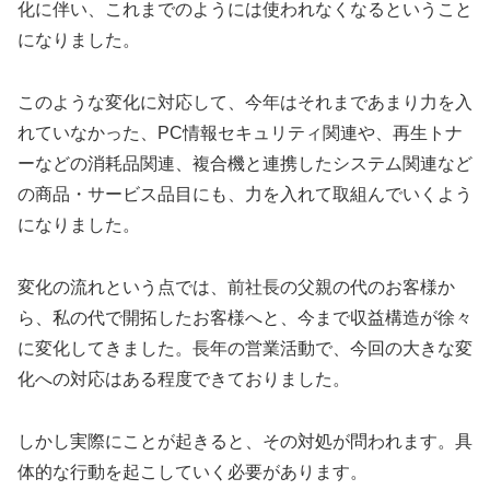
化に伴い、これまでのようには使われなくなるということ
になりました。
このような変化に対応して、今年はそれまであまり力を入
れていなかった、PC情報セキュリティ関連や、再生トナ
ーなどの消耗品関連、複合機と連携したシステム関連など
の商品・サービス品目にも、力を入れて取組んでいくよう
になりました。
変化の流れという点では、前社長の父親の代のお客様か
ら、私の代で開拓したお客様へと、今まで収益構造が徐々
に変化してきました。長年の営業活動で、今回の大きな変
化への対応はある程度できておりました。
しかし実際にことが起きると、その対処が問われます。具
体的な行動を起こしていく必要があります。