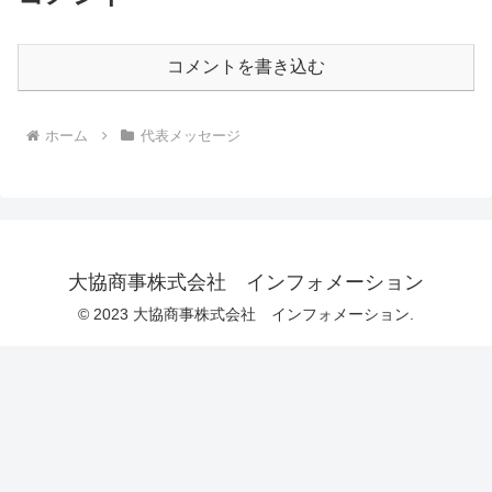
コメントを書き込む
ホーム
代表メッセージ
大協商事株式会社 インフォメーション
© 2023 大協商事株式会社 インフォメーション.