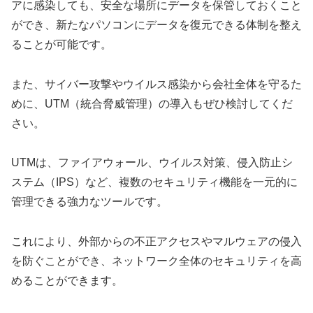
アに感染しても、安全な場所にデータを保管しておくこと
ができ、新たなパソコンにデータを復元できる体制を整え
ることが可能です。
また、サイバー攻撃やウイルス感染から会社全体を守るた
めに、UTM（統合脅威管理）の導入もぜひ検討してくだ
さい。
UTMは、ファイアウォール、ウイルス対策、侵入防止シ
ステム（IPS）など、複数のセキュリティ機能を一元的に
管理できる強力なツールです。
これにより、外部からの不正アクセスやマルウェアの侵入
を防ぐことができ、ネットワーク全体のセキュリティを高
めることができます。