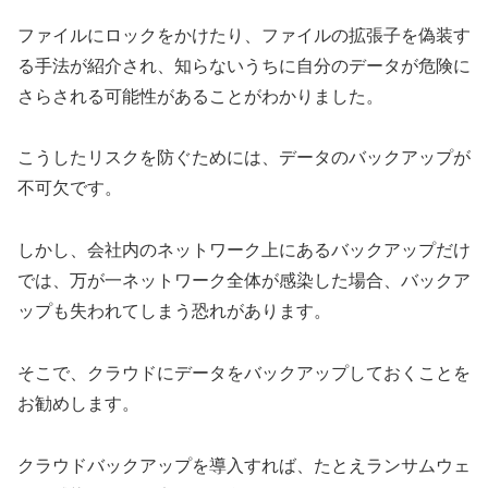
ファイルにロックをかけたり、ファイルの拡張子を偽装す
る手法が紹介され、知らないうちに自分のデータが危険に
さらされる可能性があることがわかりました。
こうしたリスクを防ぐためには、データのバックアップが
不可欠です。
しかし、会社内のネットワーク上にあるバックアップだけ
では、万が一ネットワーク全体が感染した場合、バックア
ップも失われてしまう恐れがあります。
そこで、クラウドにデータをバックアップしておくことを
お勧めします。
クラウドバックアップを導入すれば、たとえランサムウェ