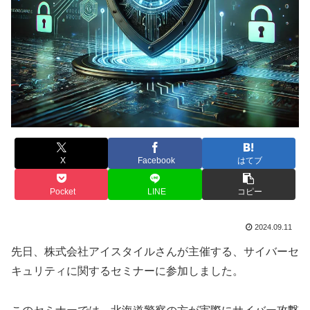
X
Facebook
はてブ
Pocket
LINE
コピー
2024.09.11
先日、株式会社アイスタイルさんが主催する、サイバーセ
キュリティに関するセミナーに参加しました。