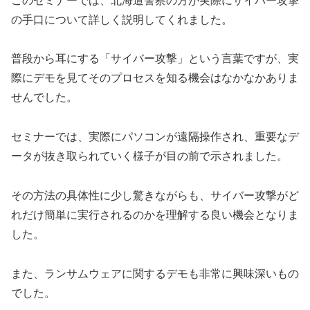
このセミナーでは、北海道警察の方が実際にサイバー攻撃
の手口について詳しく説明してくれました。
普段から耳にする「サイバー攻撃」という言葉ですが、実
際にデモを見てそのプロセスを知る機会はなかなかありま
せんでした。
セミナーでは、実際にパソコンが遠隔操作され、重要なデ
ータが抜き取られていく様子が目の前で示されました。
その方法の具体性に少し驚きながらも、サイバー攻撃がど
れだけ簡単に実行されるのかを理解する良い機会となりま
した。
また、ランサムウェアに関するデモも非常に興味深いもの
でした。