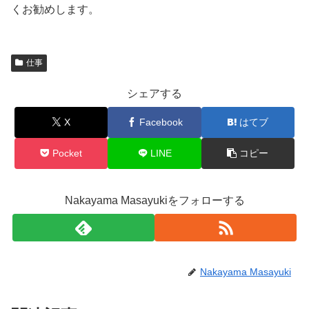
くお勧めします。
仕事
シェアする
X
Facebook
はてブ
Pocket
LINE
コピー
Nakayama Masayukiをフォローする
Nakayama Masayuki