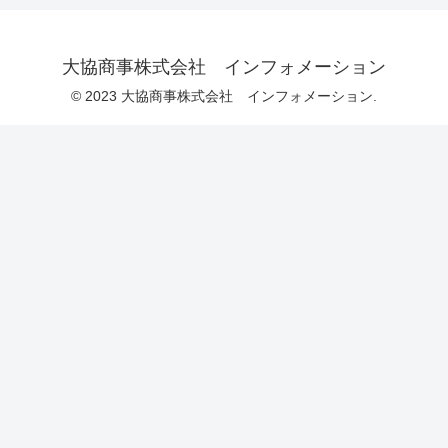
大協商事株式会社 インフォメーション
© 2023 大協商事株式会社 インフォメーション.