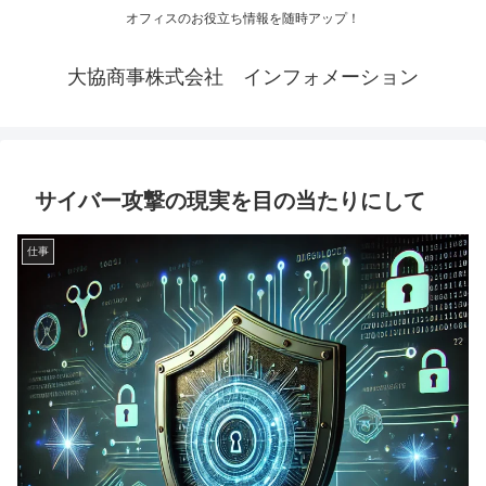
オフィスのお役立ち情報を随時アップ！
大協商事株式会社 インフォメーション
サイバー攻撃の現実を目の当たりにして
仕事