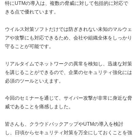
特にUTMの導入は、複数の脅威に対して包括的に対応で
きる点で優れています。
ウイルス対策ソフトだけでは防ぎきれない未知のマルウェ
アや攻撃にも対応できるため、会社や組織全体をしっかり
守ることが可能です。
リアルタイムでネットワークの異常を検知し、迅速な対策
を講じることができるので、企業のセキュリティ強化には
必須のツールといえます。
今回のセミナーを通じて、サイバー攻撃が非常に身近な脅
威であることを痛感しました。
皆さんも、クラウドバックアップやUTMの導入を検討
し、日頃からセキュリティ対策を万全にしておくことを強