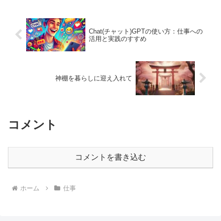
あれば、導入を検討してみてはいかがで
すか？
Chat(チャット)GPTの使い方：仕事への
活用と実践のすすめ
神棚を暮らしに迎え入れて
コメント
コメントを書き込む
ホーム
仕事