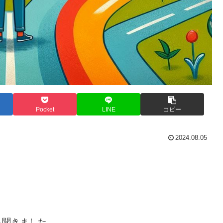
Pocket
LINE
コピー
2024.08.05
ら聞きました。