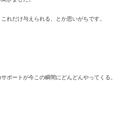
、これだけ与えられる、とか思いがちです。
のサポートが今この瞬間にどんどんやってくる。