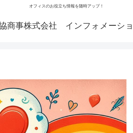
オフィスのお役立ち情報を随時アップ！
協商事株式会社 インフォメーシ