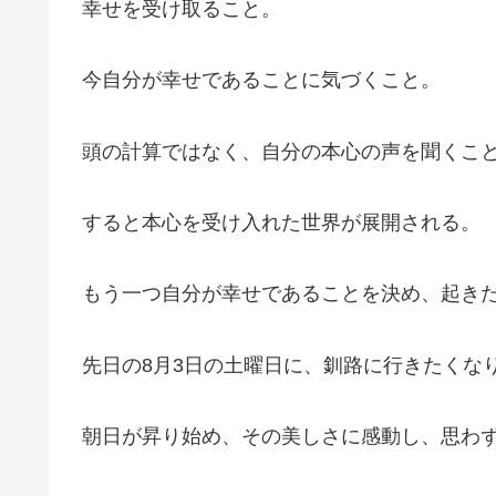
幸せを受け取ること。
今自分が幸せであることに気づくこと。
頭の計算ではなく、自分の本心の声を聞くこ
すると本心を受け入れた世界が展開される。
もう一つ自分が幸せであることを決め、起き
先日の8月3日の土曜日に、釧路に行きたくな
朝日が昇り始め、その美しさに感動し、思わず