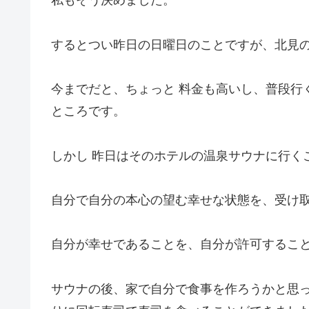
私もそう決めました。
するとつい昨日の日曜日のことですが、北見
今までだと、ちょっと 料金も高いし、普段行
ところです。
しかし 昨日はそのホテルの温泉サウナに行く
自分で自分の本心の望む幸せな状態を、受け
自分が幸せであることを、自分が許可するこ
サウナの後、家で自分で食事を作ろうかと思