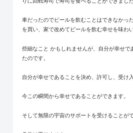
りに回転寿司で寿司を食べることができまし
車だったのでビールを飲むことはできなかっ
を買い、家で改めてビールを飲む幸せを味わ
些細なこと かもしれませんが、自分が幸せで
たのです。
自分が幸せであることを決め、許可し、受け
今この瞬間から幸せであることができます。
そして無限の宇宙のサポートを受けることが