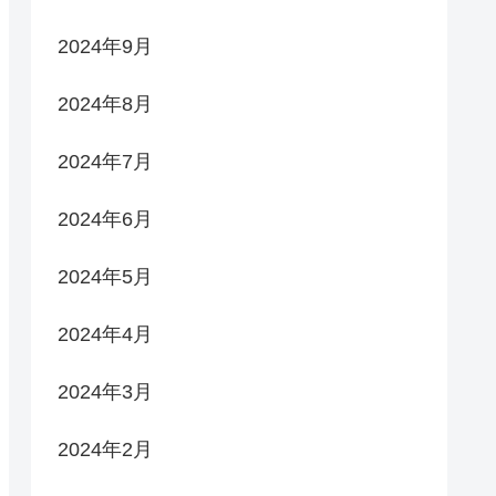
2024年9月
2024年8月
2024年7月
2024年6月
2024年5月
2024年4月
2024年3月
2024年2月