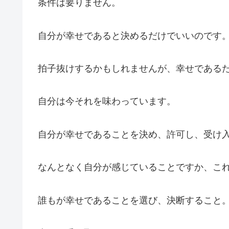
条件は要りません。
自分が幸せであると決めるだけでいいのです
拍子抜けするかもしれませんが、幸せである
自分は今それを味わっています。
自分が幸せであることを決め、許可し、受け
なんとなく自分が感じていることですか、こ
誰もが幸せであることを選び、決断すること