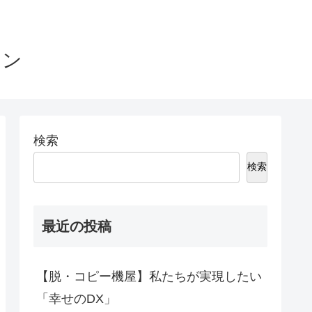
ョン
検索
検索
最近の投稿
【脱・コピー機屋】私たちが実現したい
「幸せのDX」