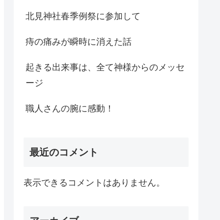
北見神社春季例祭に参加して
痔の痛みが瞬時に消えた話
起きる出来事は、全て神様からのメッセ
ージ
職人さんの腕に感動！
最近のコメント
表示できるコメントはありません。