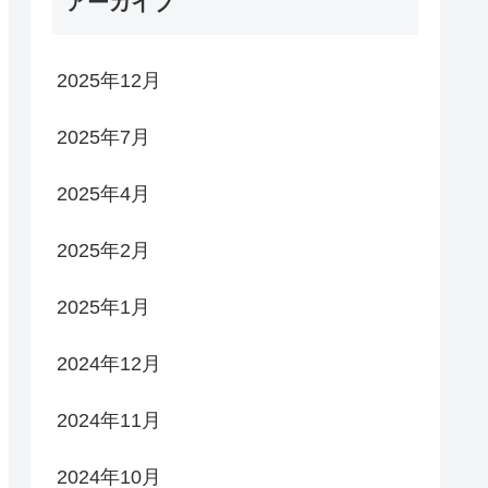
アーカイブ
2025年12月
2025年7月
2025年4月
2025年2月
2025年1月
2024年12月
2024年11月
2024年10月