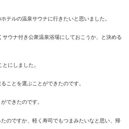
のホテルの温泉サウナに行きたいと思いました。
くサウナ付き公衆温泉浴場にしておこうか、と決める
ことにしました。
取ることを選ぶことができたのです。
とができたのです。
ったのですか、軽く寿司でもつまみたいなと思い、帰