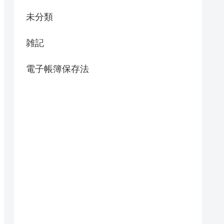
未分類
雑記
電子帳簿保存法