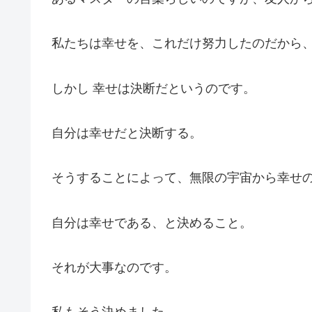
私たちは幸せを、これだけ努力したのだから
しかし 幸せは決断だというのです。
自分は幸せだと決断する。
そうすることによって、無限の宇宙から幸せ
自分は幸せである、と決めること。
それが大事なのです。