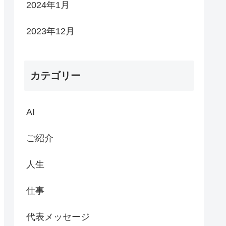
2024年1月
2023年12月
カテゴリー
AI
ご紹介
人生
仕事
代表メッセージ