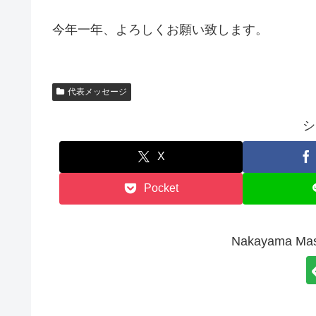
今年一年、よろしくお願い致します。
代表メッセージ
シ
X
Pocket
Nakayama 