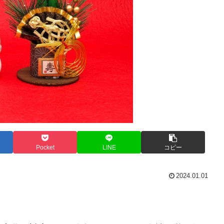
Pocket
LINE
コピー
2024.01.01