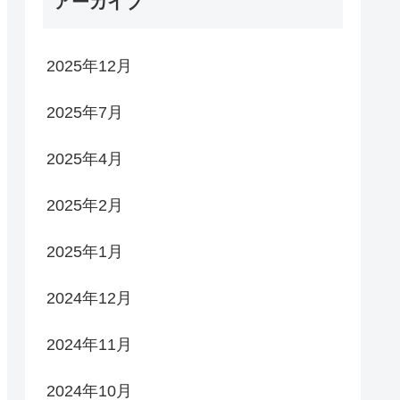
アーカイブ
2025年12月
2025年7月
2025年4月
2025年2月
2025年1月
2024年12月
2024年11月
2024年10月