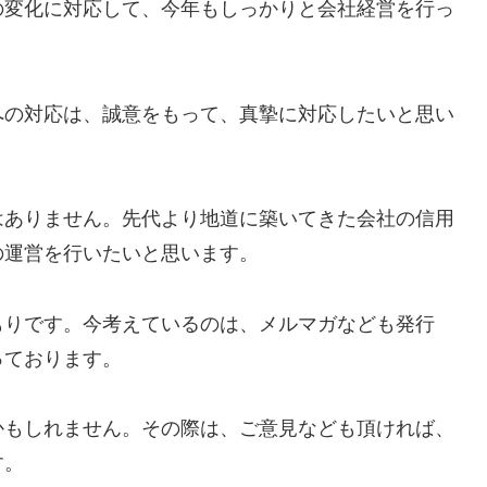
の変化に対応して、今年もしっかりと会社経営を行っ
への対応は、誠意をもって、真摯に対応したいと思い
はありません。先代より地道に築いてきた会社の信用
の運営を行いたいと思います。
もりです。今考えているのは、メルマガなども発行
っております。
かもしれません。その際は、ご意見なども頂ければ、
す。