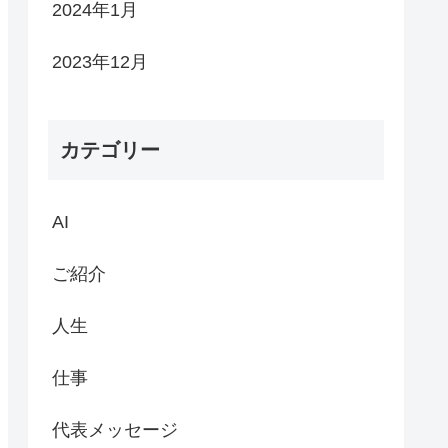
2024年1月
2023年12月
カテゴリー
AI
ご紹介
人生
仕事
代表メッセージ