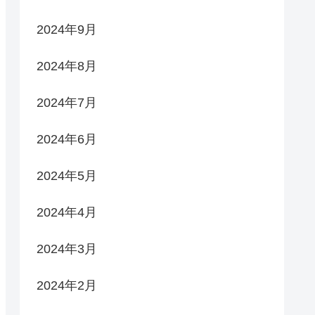
2024年9月
2024年8月
2024年7月
2024年6月
2024年5月
2024年4月
2024年3月
2024年2月