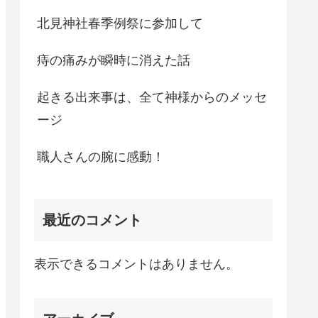
北見神社春季例祭に参加して
痔の痛みが瞬時に消えた話
起きる出来事は、全て神様からのメッセ
ージ
職人さんの腕に感動！
最近のコメント
表示できるコメントはありません。