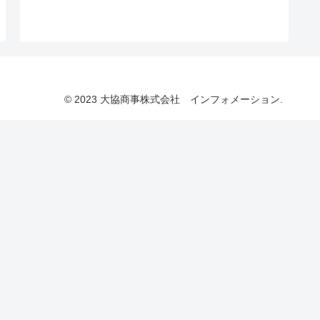
© 2023 大協商事株式会社 インフォメーション.