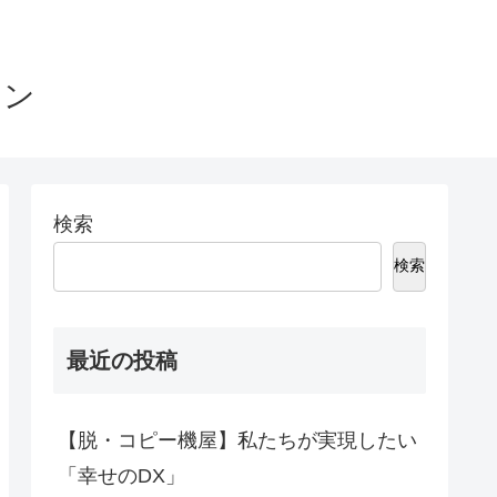
ョン
検索
検索
最近の投稿
【脱・コピー機屋】私たちが実現したい
「幸せのDX」