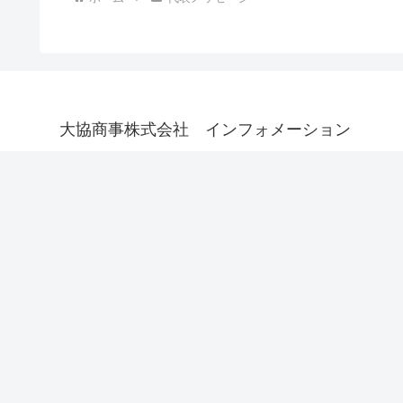
大協商事株式会社 インフォメーション