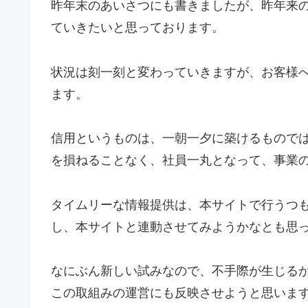
昨年末のあいさつにも書きましたが、昨年来
ていきたいと思っております。
状況は刻一刻と変わっていきますが、お客様
ます。
信用というものは、一朝一夕に築けるもので
を損ねることなく、社員一丸となって、事業
タイムリーな情報提供は、本サイトで行うつ
し、本サイトと連動させてみようかなとも思
なにぶん新しい試みなので、不手際が生じる
この取組みの運営にも反映させようと思いま