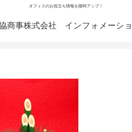
オフィスのお役立ち情報を随時アップ！
協商事株式会社 インフォメーシ