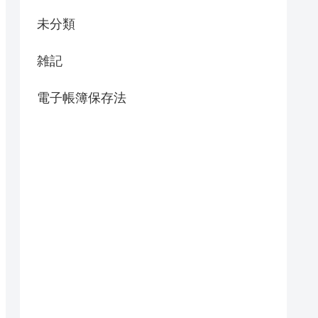
未分類
雑記
電子帳簿保存法