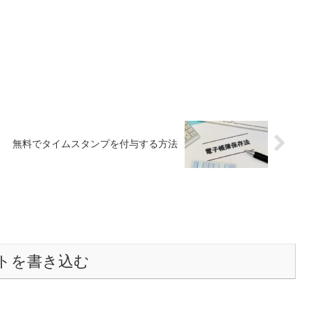
無料でタイムスタンプを付与する方法
トを書き込む